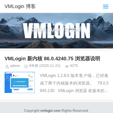
VMLogin 博客
Good Luck To You!
VMLogin 新内核 86.0.4240.75 浏览器说明
admin
6年前
(2020-11-21)
4275
VMLogin 1.2.8.0 版本客户端，已经集
成了两个内核版本的浏览器。 79.0.3
945.130 VMLogin 浏览器 老版本的内
核 ...
Copyright
vmlogin.com
Rights Reserved.