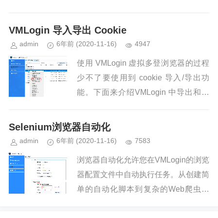
VMLogin 导入导出 Cookie
admin
6年前
(2020-11-16)
4947
使用 VMLogin 虚拟多登浏览器的过程
少不了要使用到 cookie 导入/导出功
能。下面来介绍VMLogin 中导出和导
入Cookie操作流程。在浏览器配置文
件列表中使用右键，可以导出选中的配
Selenium浏览器自动化
置文...
admin
6年前
(2020-11-16)
7583
浏览器自动化允许您在VMLogin的浏览
器配置文件中自动执行任务。从创建简
单的自动化脚本到复杂的Web爬虫，
可以搜索、收集Web数据并与之交