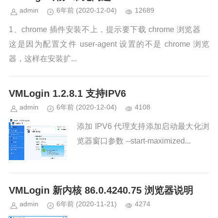
admin
6年前
(2020-12-04)
12689
1、chrome 插件安装不上，提示要下载 chrome 浏览器
这是因为配置文件 user-agent 设置的不是 chrome 浏览
器，这样在安装扩...
VMLogin 1.2.8.1 支持IPV6
admin
6年前
(2020-12-04)
4108
添加 IPV6 代理支持添加启动最大化浏
览器窗口参数 --start-maximized...
VMLogin 新内核 86.0.4240.75 浏览器说明
admin
6年前
(2020-11-21)
4274