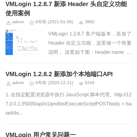
VMLogin 1.2.8.7 新添 Header 头自定义功能
使用案例
admin
6年前
(2021-01-06)
3860
VMLogin 1.2.8.7 客户端版本，添加了
Header 自定义功能，这里做一个简要
说明 。设置如下图：header name ：
是我们要加的请求header 头的键名不
存在时添加...
VMLogin 1.2.8.2 新添加个本地端口API
admin
6年前
(2020-12-11)
5244
1. 在指定配置浏览器中执行 JavaScript 脚本代理。http://12
7.0.0.1:35000/api/v1/profile/ExecuteScriptPOSTbody = ba
se64e...
VMLogin 用户常见问题一