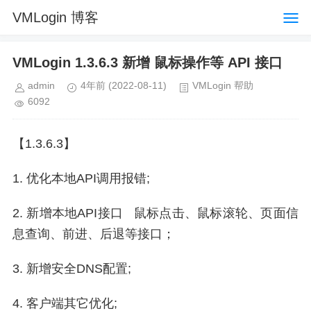
VMLogin 博客
VMLogin 1.3.6.3 新增 鼠标操作等 API 接口
admin
4年前
(2022-08-11)
VMLogin 帮助
6092
【1.3.6.3】
1. 优化本地API调用报错;
2. 新增本地API接口 鼠标点击、鼠标滚轮、页面信
息查询、前进、后退等接口；
3. 新增安全DNS配置;
4. 客户端其它优化;