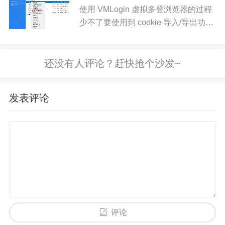
后点《...
使用 VMLogin 虚拟多登浏览器的过程
少不了要使用到 cookie 导入/导出功
能。下面来介绍VMLogin 中导出和导
入Cookie操作流程。在浏览器配置文
件列表中使用右键，可以导出选中的配
置文...
发表评论
评论