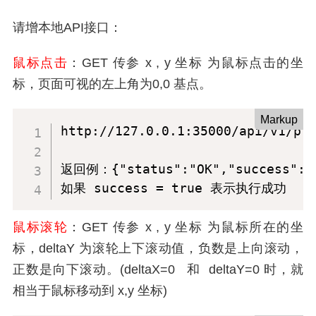
请增本地API接口：
鼠标点击
：GET 传参 x , y 坐标 为鼠标点击的坐
标，页面可视的左上角为0,0 基点。
Markup
http://127.0.0.1:35000/api/v1/pro
返回例：{"status":"OK","success":tr
如果 success = true 表示执行成功
鼠标滚轮
：GET 传参 x , y 坐标 为鼠标所在的坐
标，deltaY 为滚轮上下滚动值，负数是上向滚动，
正数是向下滚动。(deltaX=0 和 deltaY=0 时，就
相当于鼠标移动到 x,y 坐标)